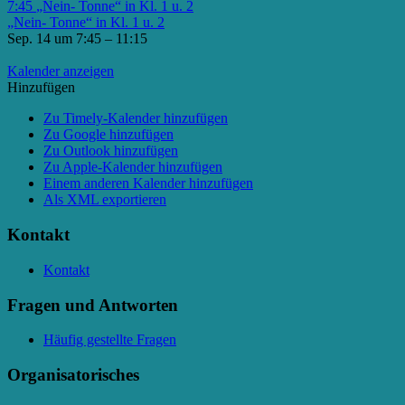
7:45
„Nein- Tonne“ in Kl. 1 u. 2
„Nein- Tonne“ in Kl. 1 u. 2
Sep. 14 um 7:45 – 11:15
Kalender anzeigen
Hinzufügen
Zu Timely-Kalender hinzufügen
Zu Google hinzufügen
Zu Outlook hinzufügen
Zu Apple-Kalender hinzufügen
Einem anderen Kalender hinzufügen
Als XML exportieren
Kontakt
Kontakt
Fragen und Antworten
Häufig gestellte Fragen
Organisatorisches