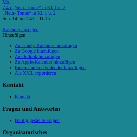
Mo.
7:45
„Nein- Tonne“ in Kl. 1 u. 2
„Nein- Tonne“ in Kl. 1 u. 2
Sep. 14 um 7:45 – 11:15
Kalender anzeigen
Hinzufügen
Zu Timely-Kalender hinzufügen
Zu Google hinzufügen
Zu Outlook hinzufügen
Zu Apple-Kalender hinzufügen
Einem anderen Kalender hinzufügen
Als XML exportieren
Kontakt
Kontakt
Fragen und Antworten
Häufig gestellte Fragen
Organisatorisches