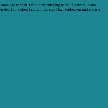
läranlage kennen. Der Unterrichtsgang nach Reigern sollte das
über den 18m hohen Faulturm bis zum Nachklärbecken und erklärte