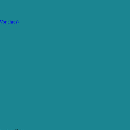
Vorjahres)